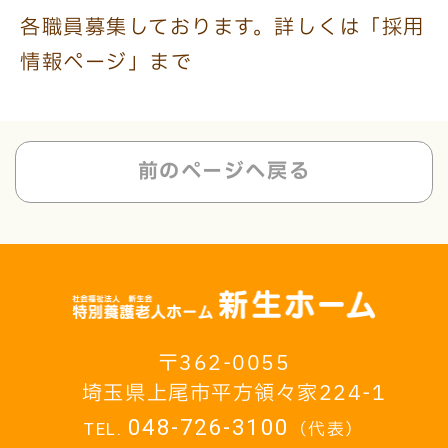
各職員募集しております。詳しくは「採用
情報ページ」まで
前のページへ戻る
362-0055
埼玉県上尾市平方領々家224-1
048-726-3100
（代表）