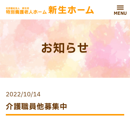
MENU
お知らせ
2022/10/14
介護職員他募集中