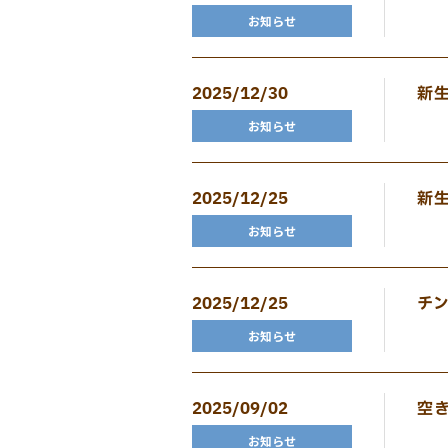
お知らせ
2025/12/30
新
お知らせ
2025/12/25
新
お知らせ
2025/12/25
チ
お知らせ
2025/09/02
空
お知らせ