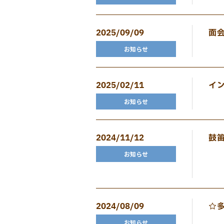
2025/09/09
面
お知らせ
2025/02/11
イ
お知らせ
2024/11/12
鼓
お知らせ
2024/08/09
☆
お知らせ