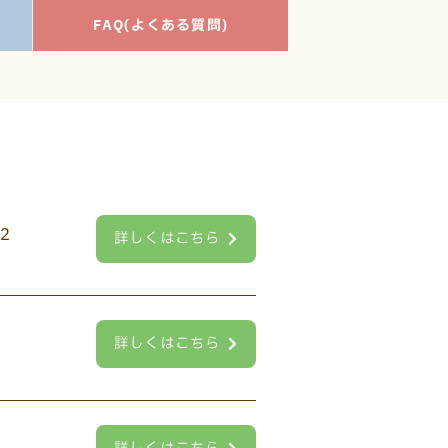
FAQ(よくある質問)
詳しくはこちら
詳しくはこちら