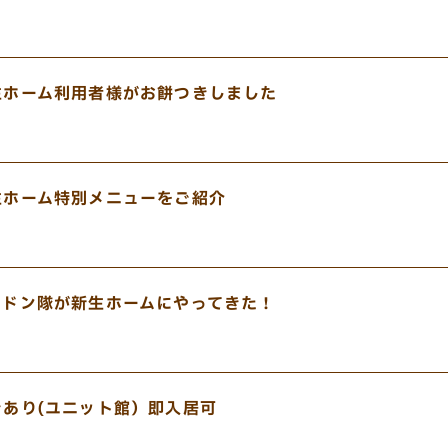
生ホーム利用者様がお餅つきしました
生ホーム特別メニューをご紹介
ンドン隊が新生ホームにやってきた！
きあり(ユニット館）即入居可