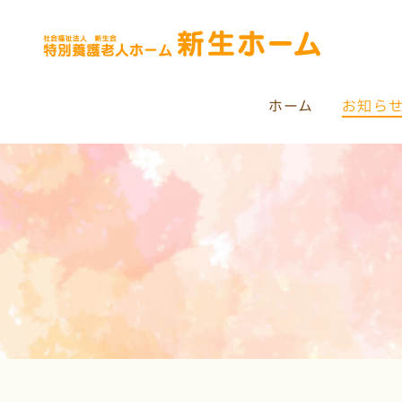
ホーム
お知ら