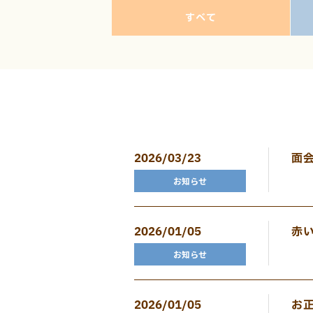
すべて
2026/03/23
面
お知らせ
2026/01/05
赤
お知らせ
2026/01/05
お