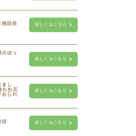
詳しくはこちら
詳しくはこちら
詳しくはこちら
詳しくはこちら