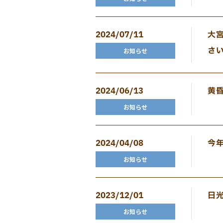
2024/07/11
大
さ
お知らせ
2024/06/13
黄
お知らせ
2024/04/08
今
お知らせ
2023/12/01
日
お知らせ