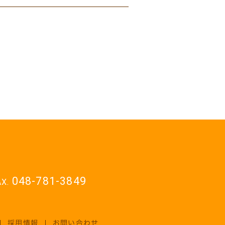
048-781-3849
採用情報
お問い合わせ