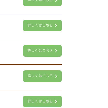
詳しくはこちら
詳しくはこちら
詳しくはこちら
詳しくはこちら
詳しくはこちら