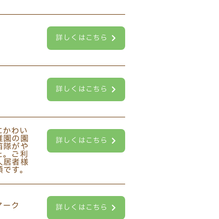
詳しくはこちら
詳しくはこちら
詳しくはこちら
詳しくはこちら