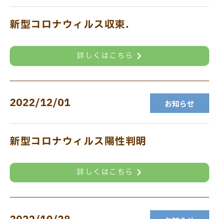
新型コロナウィルス収束.
詳しくはこちら
2022/12/01
お知らせ
新型コロナウィルス陽性判明
詳しくはこちら