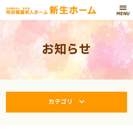
MENU
お知らせ
カテゴリ