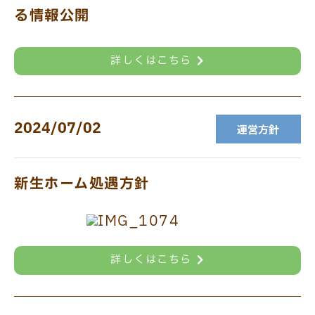
る情報公開
詳しくはこちら
2024/07/02
運営方針
新生ホーム処遇方針
詳しくはこちら