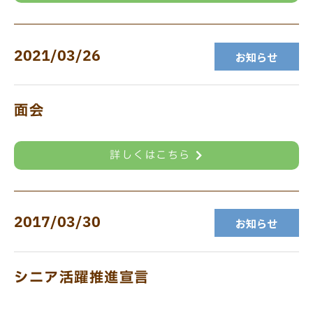
2021/03/26
お知らせ
面会
詳しくはこちら
2017/03/30
お知らせ
シニア活躍推進宣言