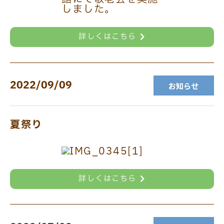
詳しくはこちら
2022/09/09
お知らせ
夏祭り
詳しくはこちら