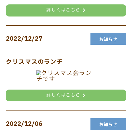
詳しくはこちら
2022/12/27
お知らせ
クリスマスのランチ
詳しくはこちら
2022/12/06
お知らせ