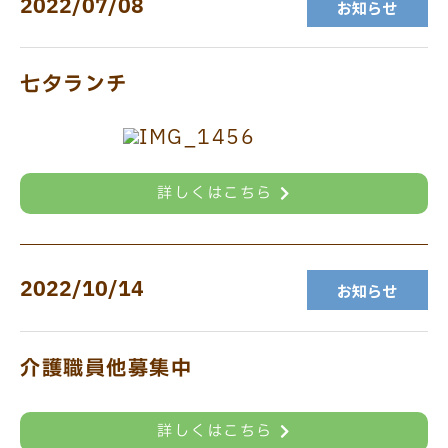
2022/07/08
お知らせ
七夕ランチ
詳しくはこちら
2022/10/14
お知らせ
介護職員他募集中
詳しくはこちら