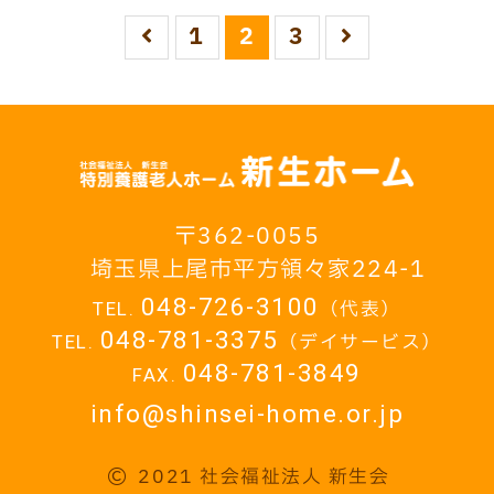
1
2
3
362-0055
埼玉県上尾市平方領々家224-1
048-726-3100
（代表）
048-781-3375
（デイサービス）
048-781-3849
info@shinsei-home.or.jp
2021 社会福祉法人 新生会