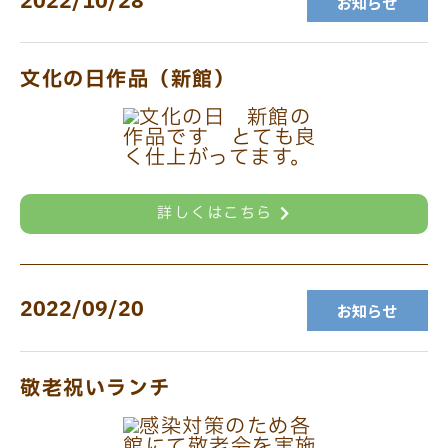
2022/10/28
お知らせ
文化の日作品（新館）
詳しくはこちら
2022/09/20
お知らせ
敬老祝いランチ