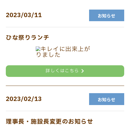
2023/03/11
お知らせ
ひな祭りランチ
詳しくはこちら
2023/02/13
お知らせ
理事長・施設長変更のお知らせ